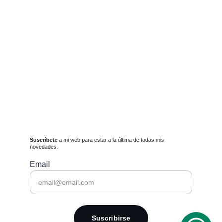
Suscríbete
 a mi web para estar a la última de todas mis 
novedades.
Email
Suscribirse