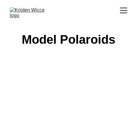
Model Polaroids